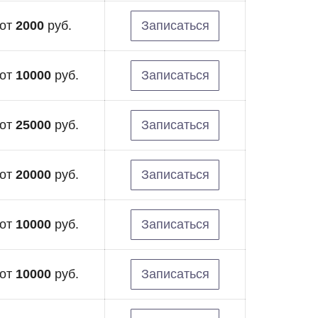
от
2000
руб.
Записаться
от
10000
руб.
Записаться
от
25000
руб.
Записаться
от
20000
руб.
Записаться
от
10000
руб.
Записаться
от
10000
руб.
Записаться