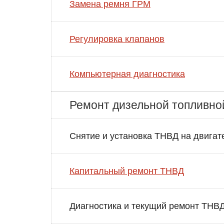
Замена ремня ГРМ
Регулировка клапанов
Компьютерная диагностика
Ремонт дизельной топливно
Снятие и установка ТНВД на двигат
Капитальный ремонт ТНВД
Диагностика и текущий ремонт ТНВ