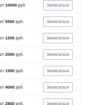
от
10000
руб.
Записаться
от
5500
руб.
Записаться
от
1200
руб.
Записаться
от
2000
руб.
Записаться
от
1500
руб.
Записаться
от
4000
руб.
Записаться
от
2800
руб.
Записаться