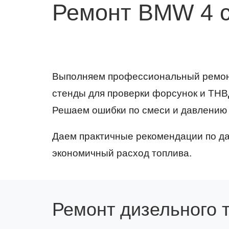
Ремонт BMW 4 
Выполняем профессиональный ремонт
стенды для проверки форсунок и ТНВ
Решаем ошибки по смеси и давлению 
Даем практичные рекомендации по да
экономичный расход топлива.
Ремонт дизельного 