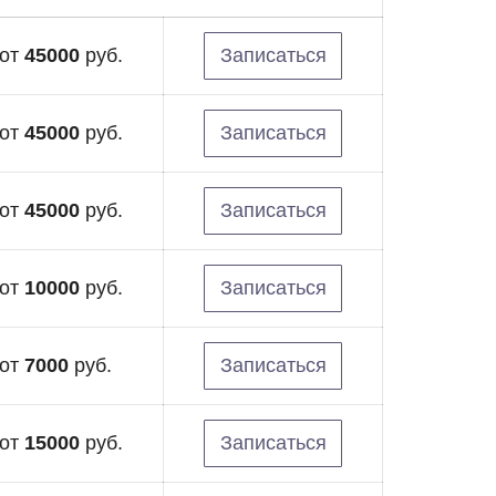
от
45000
руб.
Записаться
от
45000
руб.
Записаться
от
45000
руб.
Записаться
от
10000
руб.
Записаться
от
7000
руб.
Записаться
от
15000
руб.
Записаться