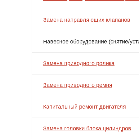
Замена направляющих клапанов
Навесное оборудование (снятие/уст
Замена приводного ролика
Замена приводного ремня
Капитальный ремонт двигателя
Замена головки блока цилиндров