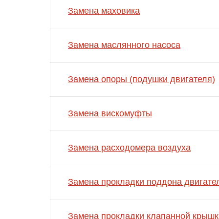
Замена маховика
Замена маслянного насоса
Замена опоры (подушки двигателя)
Замена вискомуфты
Замена расходомера воздуха
Замена прокладки поддона двигате
Замена прокладки клапанной крышк