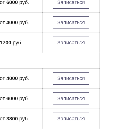
от
6000
руб.
Записаться
от
4000
руб.
Записаться
1700
руб.
Записаться
от
4000
руб.
Записаться
от
6000
руб.
Записаться
от
3800
руб.
Записаться