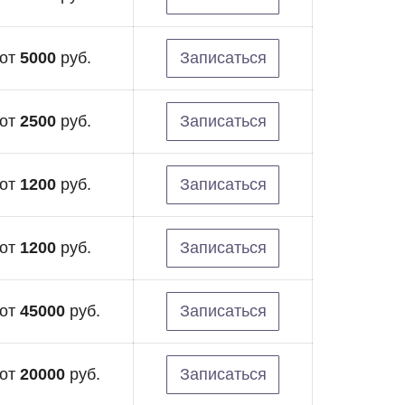
от
5000
руб.
Записаться
от
2500
руб.
Записаться
от
1200
руб.
Записаться
от
1200
руб.
Записаться
от
45000
руб.
Записаться
от
20000
руб.
Записаться