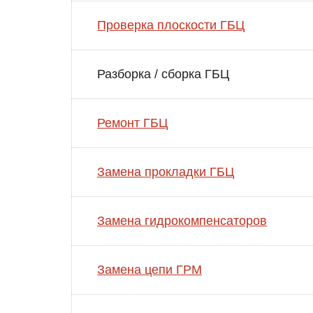
Проверка плоскости ГБЦ
Разборка / сборка ГБЦ
Ремонт ГБЦ
Замена прокладки ГБЦ
Замена гидрокомпенсаторов
Замена цепи ГРМ