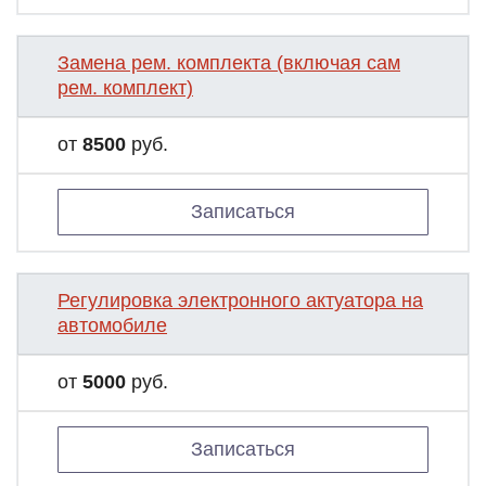
Замена рем. комплекта (включая сам
рем. комплект)
от
8500
руб.
Записаться
Регулировка электронного актуатора на
автомобиле
от
5000
руб.
Записаться