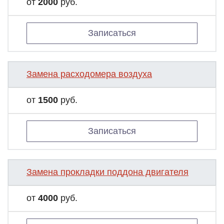
от
2000
руб.
Записаться
Замена расходомера воздуха
от
1500
руб.
Записаться
Замена прокладки поддона двигателя
от
4000
руб.