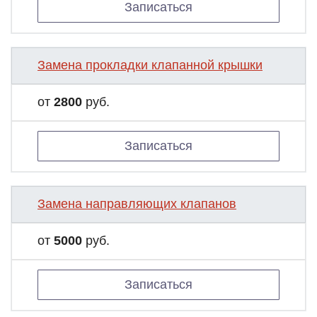
Записаться
Замена прокладки клапанной крышки
от
2800
руб.
Записаться
Замена направляющих клапанов
от
5000
руб.
Записаться