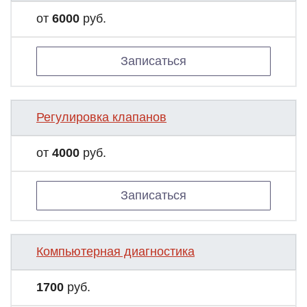
от
6000
руб.
Записаться
Регулировка клапанов
от
4000
руб.
Записаться
Компьютерная диагностика
1700
руб.