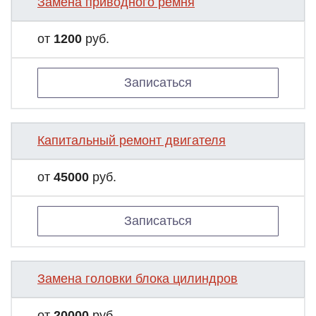
Замена приводного ремня
от
1200
руб.
Записаться
Капитальный ремонт двигателя
от
45000
руб.
Записаться
Замена головки блока цилиндров
от
20000
руб.