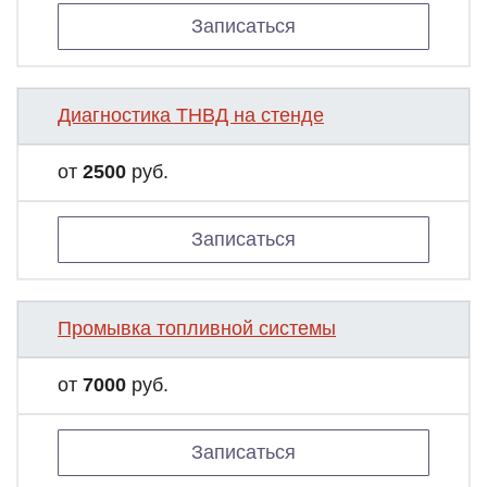
Записаться
Диагностика ТНВД на стенде
от
2500
руб.
Записаться
Промывка топливной системы
от
7000
руб.
Записаться