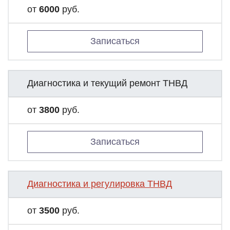
от
6000
руб.
Записаться
Диагностика и текущий ремонт ТНВД
от
3800
руб.
Записаться
Диагностика и регулировка ТНВД
от
3500
руб.