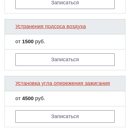
Записаться
Устранения подсоса воздуха
от
1500
руб.
Записаться
Установка угла опережения зажигания
от
4500
руб.
Записаться