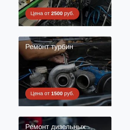
Цена от
2500
руб.
Ремонт турбин
Цена от
1500
руб.
Ремонт дизельных