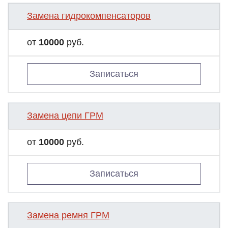
Замена гидрокомпенсаторов
от
10000
руб.
Записаться
Замена цепи ГРМ
от
10000
руб.
Записаться
Замена ремня ГРМ