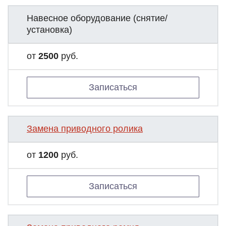
Навесное оборудование (снятие/
установка)
от
2500
руб.
Записаться
Замена приводного ролика
от
1200
руб.
Записаться