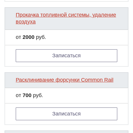
Прокачка топливной системы, удаление
воздуха
от
2000
руб.
Записаться
Расклинивание форсунки Common Rail
от
700
руб.
Записаться