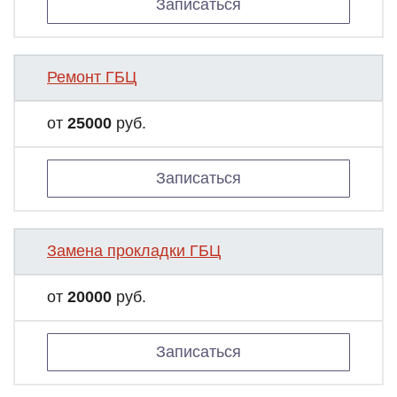
Записаться
Ремонт ГБЦ
от
25000
руб.
Записаться
Замена прокладки ГБЦ
от
20000
руб.
Записаться