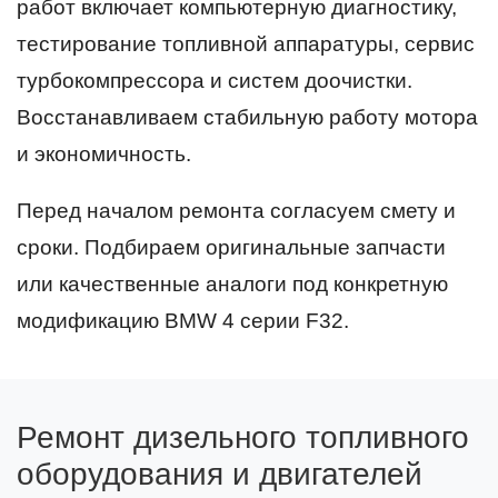
работ включает компьютерную диагностику,
тестирование топливной аппаратуры, сервис
турбокомпрессора и систем доочистки.
Восстанавливаем стабильную работу мотора
и экономичность.
Перед началом ремонта согласуем смету и
сроки. Подбираем оригинальные запчасти
или качественные аналоги под конкретную
модификацию BMW 4 серии F32.
Ремонт дизельного топливного
оборудования и двигателей