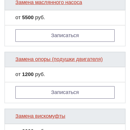
Замена маслянного насоса
от
5500
руб.
Записаться
Замена опоры (подушки двигателя)
от
1200
руб.
Записаться
Замена вискомуфты