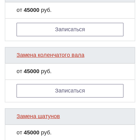
от
45000
руб.
Записаться
Замена коленчатого вала
от
45000
руб.
Записаться
Замена шатунов
от
45000
руб.