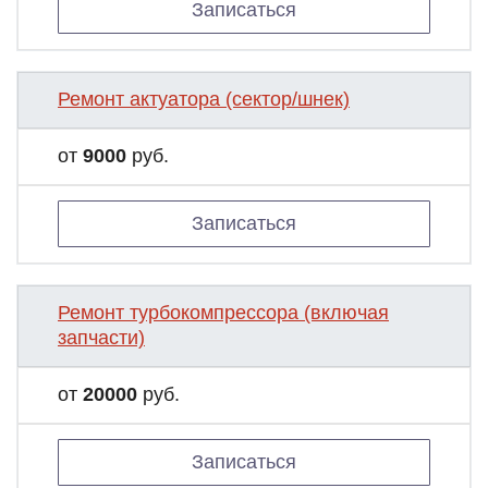
Записаться
Ремонт актуатора (сектор/шнек)
от
9000
руб.
Записаться
Ремонт турбокомпрессора (включая
запчасти)
от
20000
руб.
Записаться