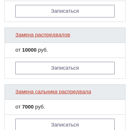
Записаться
Замена распредвалов
от
10000
руб.
Записаться
Замена сальника распредвала
от
7000
руб.
Записаться