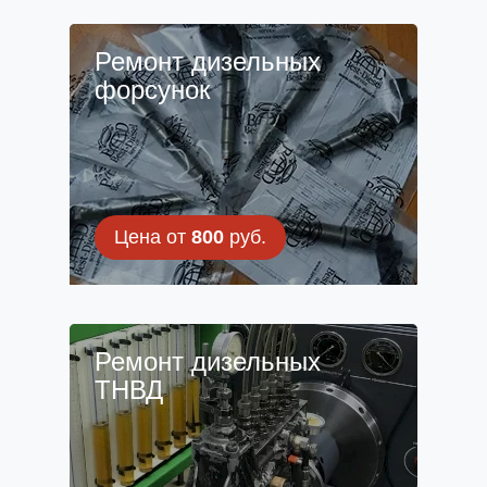
Ремонт дизельных
форсунок
Цена от
800
руб.
Ремонт дизельных
ТНВД