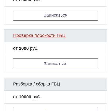
Записаться
Проверка плоскости ГБЦ
от
2000
руб.
Записаться
Разборка / сборка ГБЦ
от
10000
руб.