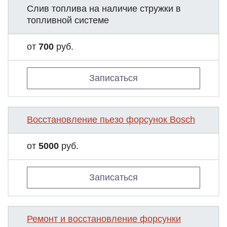
Слив топлива на наличие стружки в
топливной системе
от
700
руб.
Записаться
Восстановление пьезо форсунок Bosch
от
5000
руб.
Записаться
Ремонт и восстановление форсунки