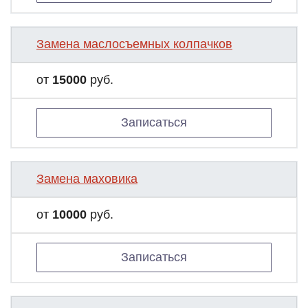
Замена маслосъемных колпачков
от
15000
руб.
Записаться
Замена маховика
от
10000
руб.
Записаться