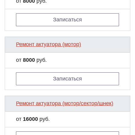
от
8000
руб.
Записаться
Ремонт актуатора (мотор)
от
8000
руб.
Записаться
Ремонт актуатора (мотор/сектор/шнек)
от
16000
руб.