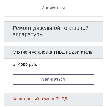
Записаться
Ремонт дизельной топливной
аппаратуры
Снятие и установка ТНВД на двигатель
от
4000
руб.
Записаться
Капитальный ремонт ТНВД