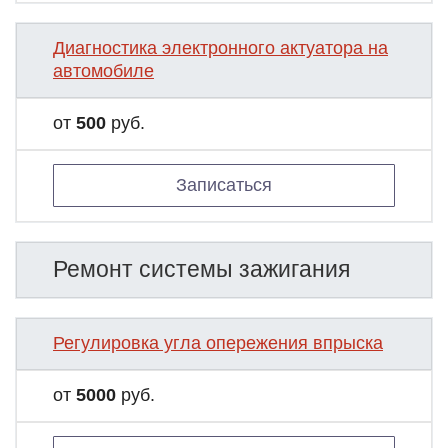
Диагностика электронного актуатора на
автомобиле
от
500
руб.
Записаться
Ремонт системы зажигания
Регулировка угла опережения впрыска
от
5000
руб.