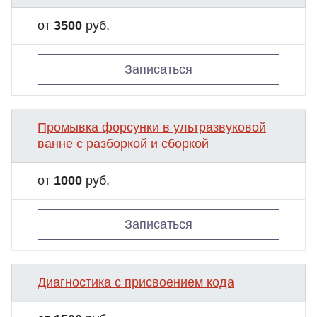
от
3500
руб.
Записаться
Промывка форсунки в ультразвуковой
ванне с разборкой и сборкой
от
1000
руб.
Записаться
Диагностика с присвоением кода