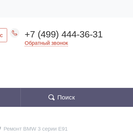
+7 (499) 444-36-31
с
Обратный звонок
Поиск
Ремонт BMW 3 серии E91