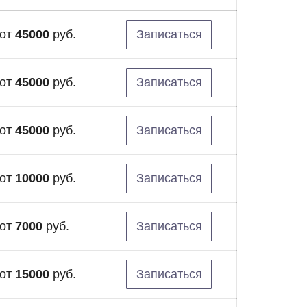
от
45000
руб.
Записаться
от
45000
руб.
Записаться
от
45000
руб.
Записаться
от
10000
руб.
Записаться
от
7000
руб.
Записаться
от
15000
руб.
Записаться