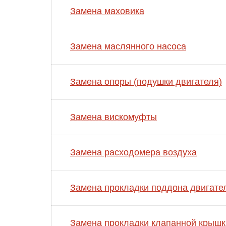
Замена маховика
Замена маслянного насоса
Замена опоры (подушки двигателя)
Замена вискомуфты
Замена расходомера воздуха
Замена прокладки поддона двигате
Замена прокладки клапанной крышк