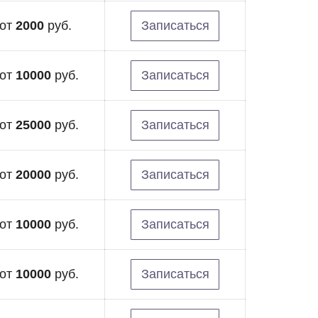
от
2000
руб.
Записаться
от
10000
руб.
Записаться
от
25000
руб.
Записаться
от
20000
руб.
Записаться
от
10000
руб.
Записаться
от
10000
руб.
Записаться