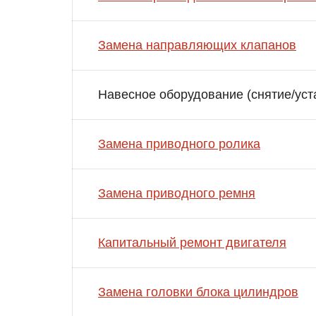
Замена направляющих клапанов
Навесное оборудование (снятие/уст
Замена приводного ролика
Замена приводного ремня
Капитальный ремонт двигателя
Замена головки блока цилиндров