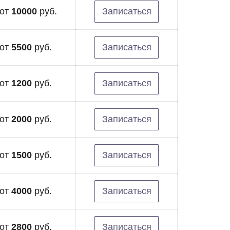
от
10000
руб.
Записаться
от
5500
руб.
Записаться
от
1200
руб.
Записаться
от
2000
руб.
Записаться
от
1500
руб.
Записаться
от
4000
руб.
Записаться
от
2800
руб.
Записаться