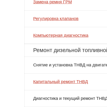
Замена ремня ГРМ
Регулировка клапанов
Компьютерная диагностика
Ремонт дизельной топливно
Снятие и установка ТНВД на двигат
Капитальный ремонт ТНВД
Диагностика и текущий ремонт ТНВ