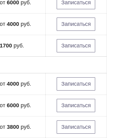
от
6000
руб.
Записаться
от
4000
руб.
Записаться
1700
руб.
Записаться
от
4000
руб.
Записаться
от
6000
руб.
Записаться
от
3800
руб.
Записаться