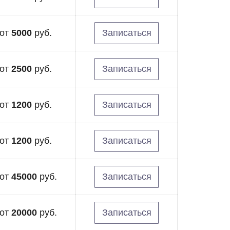
от
5000
руб.
Записаться
от
2500
руб.
Записаться
от
1200
руб.
Записаться
от
1200
руб.
Записаться
от
45000
руб.
Записаться
от
20000
руб.
Записаться