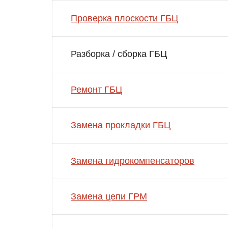
Проверка плоскости ГБЦ
Разборка / сборка ГБЦ
Ремонт ГБЦ
Замена прокладки ГБЦ
Замена гидрокомпенсаторов
Замена цепи ГРМ